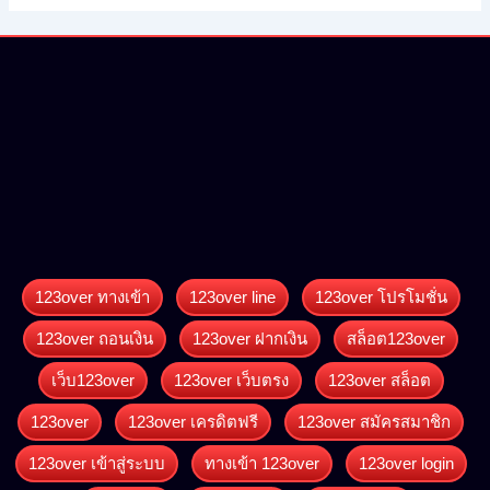
123over ทางเข้า
123over line
123over โปรโมชั่น
123over ถอนเงิน
123over ฝากเงิน
สล็อต123over
เว็บ123over
123over เว็บตรง
123over สล็อต
123over
123over เครดิตฟรี
123over สมัครสมาชิก
123over เข้าสู่ระบบ
ทางเข้า 123over
123over login